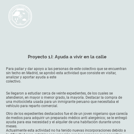
Proyecto 1.I: Ayuda a vivir en la calle
Para paliar y dar apoyo a las personas de este colectivo que se encuentran
sin techo en Madrid, se aprobó esta actividad que consiste en visitar,
analizar y aportar ayuda a este
colectivo.
Se llegaron a estudiar cerca de veinte expedientes, de los cuales se
atendieron, en mayor o menor grado, la mayoría. Destacar la compra de
una motocicleta usada para un inmigrante peruano que necesitaba el
vehículo para reparto comercial.
Otro de los expedientes destacados fue el de un joven nigeriano que carecía
de medios para adquirir un preparado médico anti alergénico; se le entregó
ayuda para esa necesidad y el alquiler de una habitación durante unos
meses.
Actualmente esta actividad no ha tenido nuevas incorporaciones debido a