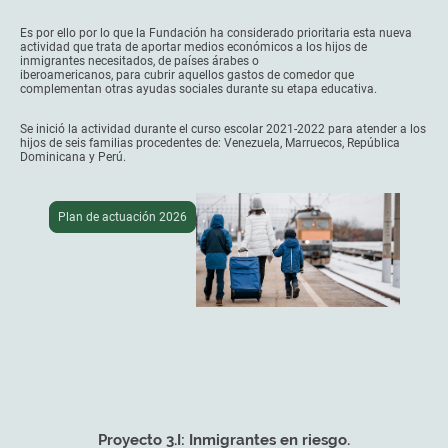
Es por ello por lo que la Fundación ha considerado prioritaria esta nueva
actividad que trata de aportar medios económicos a los hijos de
inmigrantes necesitados, de países árabes o
iberoamericanos, para cubrir aquellos gastos de comedor que
complementan otras ayudas sociales durante su etapa educativa.
Se inició la actividad durante el curso escolar 2021-2022 para atender a los
hijos de seis familias procedentes de: Venezuela, Marruecos, República
Dominicana y Perú.
Plan de actuación 2026
Proyecto 3.I: Inmigrantes en riesgo.