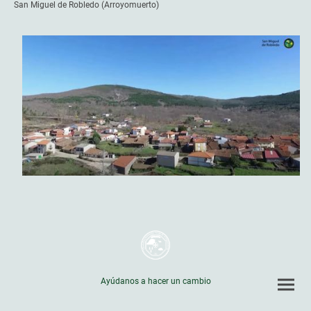
San Miguel de Robledo (Arroyomuerto)
Ayúdanos a hacer un cambio